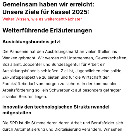
Gemeinsam haben wir erreicht:
Unsere Ziele für Kassel 2025:
Weiter:
Wissen, wie es weitergeht
Nächster
Weiterführende Erläuterungen​
Ausbildungsbündnis jetzt
Die Pandemie hat den Ausbildungsmarkt an vielen Stellen ins
Wanken gebracht. Wir werden mit Unternehmen, Gewerkschaften,
Sozialamt, Jobcenter und Bundesagentur für Arbeit ein
Ausbildungsbündnis schließen. Ziel ist, Jugendlichen eine solide
Zukunftsperspektive zu bieten und für die Wirtschaft den
Fachkräftebedarf von morgen zu sichern. In der kommunalen
Arbeitsförderung soll ein Schwerpunkt auf besonders gefragten
sozialen Berufen liegen.
Innovativ den technologischen Strukturwandel
mitgestalten
Die SPD ist die Stimme derer, deren Arbeit und Berufsfelder sich
durch Automatisierung und Digitalisierung verändern. Wir sehen