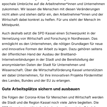
epochale Umbrüche auf die Arbeitnehmer*innen und Unternehmen
zukommen. Wir lassen die Menschen mit diesen Veränderungen
nicht allein und stehen dafür ein, den Arbeitnehmer*innen und der
Wirtschaft dabei konkret zu helfen. Für uns steht der Mensch im
Mittelpunkt.
Auch deshalb setzt die SPD Kassel einen Schwerpunkt in der
Vernetzung von Wirtschaft und Forschung in Nordhessen. Das
ermöglicht es den Unternehmen, die nötigen Grundlagen für neue
und innovative Formen der Arbeit zu legen. Dazu gehören seitens
der öffentlichen Hand der Ausbau der Breitband-
Internetverbindungen in der Stadt und die Bereitstellung der
anonymisierten Daten der Stadt für Unternehmen und
Wissenschaft. Über die Wirtschaftsförderung Kassel unterstützen
wir dabei Unternehmen, für ihre innovativen Projekte Fördermittel
des Landes, Bundes und der EU zu erlangen.
Gute Arbeitsplätze sichern und ausbauen
Die Folgen der Corona-Krise für Menschen und Wirtschaft werden
die Stadt und die Region Kassel noch viele Jahre begleiten. Die