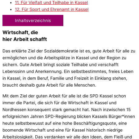
11. Für Vielfalt und Teilhabe in Kassel
12. Für Sport und Ehrenamt in Kassel
Inhaltsverzeichnis
Wirtschaft, die
hier
Arbeit schafft
Das erklärte Ziel der Sozialdemokratie ist es, gute Arbeit für alle zu
ermöglichen und die Arbeitsplätze in Kassel und der Region zu
sichern. Gute Arbeit bringt soziale Teilhabe und verschafft
Lebenssinn und Anerkennung. Ein selbstbestimmtes, freies Leben
in Kassel, in dem Beruf, Familie und Freizeit in Einklang stehen,
braucht deshalb gute Arbeit für alle Menschen.
Mit dem Ziel der guten Arbeit für alle ist die SPD Kassel schon
immer die Partei, die sich für die Wirtschaft in Kassel und
Nordhessen konsequent stark gemacht hat. Nach inzwischen 15
erfolgreichen Jahren SPD-Regierung blicken Kassels Bürger*innen
heute selbstbewusst auf eine hohe Beschäftigungsquote, eine
boomende Wirtschaft und eine für Kassel historisch niedrige
Arbeitslosigkeit. Das verdanken wir alle den Ideen, dem Fleiß und