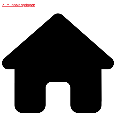
Zum Inhalt springen