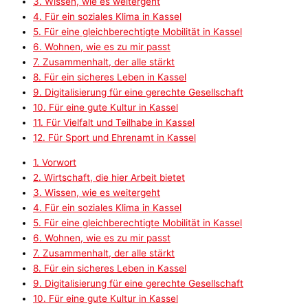
3. Wissen, wie es weitergeht
4. Für ein soziales Klima in Kassel
5. Für eine gleichberechtigte Mobilität in Kassel
6. Wohnen, wie es zu mir passt
7. Zusammenhalt, der alle stärkt
8. Für ein sicheres Leben in Kassel
9. Digitalisierung für eine gerechte Gesellschaft
10. Für eine gute Kultur in Kassel
11. Für Vielfalt und Teilhabe in Kassel
12. Für Sport und Ehrenamt in Kassel
1. Vorwort
2. Wirtschaft, die hier Arbeit bietet
3. Wissen, wie es weitergeht
4. Für ein soziales Klima in Kassel
5. Für eine gleichberechtigte Mobilität in Kassel
6. Wohnen, wie es zu mir passt
7. Zusammenhalt, der alle stärkt
8. Für ein sicheres Leben in Kassel
9. Digitalisierung für eine gerechte Gesellschaft
10. Für eine gute Kultur in Kassel