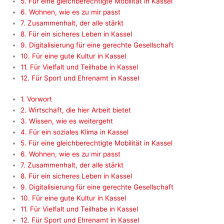
5. Für eine gleichberechtigte Mobilität in Kassel
6. Wohnen, wie es zu mir passt
7. Zusammenhalt, der alle stärkt
8. Für ein sicheres Leben in Kassel
9. Digitalisierung für eine gerechte Gesellschaft
10. Für eine gute Kultur in Kassel
11. Für Vielfalt und Teilhabe in Kassel
12. Für Sport und Ehrenamt in Kassel
1. Vorwort
2. Wirtschaft, die hier Arbeit bietet
3. Wissen, wie es weitergeht
4. Für ein soziales Klima in Kassel
5. Für eine gleichberechtigte Mobilität in Kassel
6. Wohnen, wie es zu mir passt
7. Zusammenhalt, der alle stärkt
8. Für ein sicheres Leben in Kassel
9. Digitalisierung für eine gerechte Gesellschaft
10. Für eine gute Kultur in Kassel
11. Für Vielfalt und Teilhabe in Kassel
12. Für Sport und Ehrenamt in Kassel