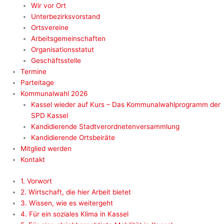
Wir vor Ort
Unterbezirksvorstand
Ortsvereine
Arbeitsgemeinschaften
Organisationsstatut
Geschäftsstelle
Termine
Parteitage
Kommunalwahl 2026
Kassel wieder auf Kurs – Das Kommunalwahlprogramm der
SPD Kassel
Kandidierende Stadtverordnetenversammlung
Kandidierende Ortsbeiräte
Mitglied werden
Kontakt
1. Vorwort
2. Wirtschaft, die hier Arbeit bietet
3. Wissen, wie es weitergeht
4. Für ein soziales Klima in Kassel