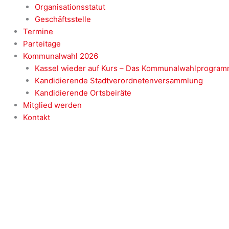
Organisationsstatut
Geschäftsstelle
Termine
Parteitage
Kommunalwahl 2026
Kassel wieder auf Kurs – Das Kommunalwahlprogram
Kandidierende Stadtverordnetenversammlung
Kandidierende Ortsbeiräte
Mitglied werden
Kontakt