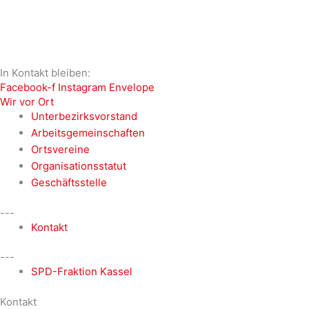
In Kontakt bleiben:
Facebook-f
Instagram
Envelope
Wir vor Ort
Unterbezirksvorstand
Arbeitsgemeinschaften
Ortsvereine
Organisationsstatut
Geschäftsstelle
---
Kontakt
---
SPD-Fraktion Kassel
Kontakt