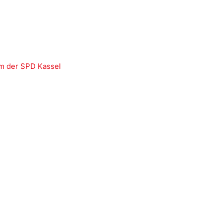
m der SPD Kassel