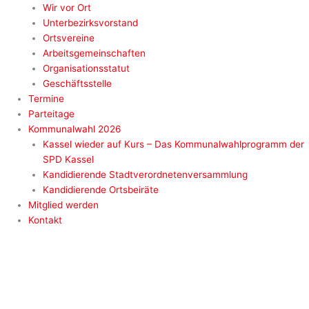
Wir vor Ort
Unterbezirksvorstand
Ortsvereine
Arbeitsgemeinschaften
Organisationsstatut
Geschäftsstelle
Termine
Parteitage
Kommunalwahl 2026
Kassel wieder auf Kurs – Das Kommunalwahlprogramm der
SPD Kassel
Kandidierende Stadtverordnetenversammlung
Kandidierende Ortsbeiräte
Mitglied werden
Kontakt