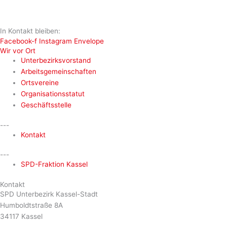
In Kontakt bleiben:
Facebook-f
Instagram
Envelope
Wir vor Ort
Unterbezirksvorstand
Arbeitsgemeinschaften
Ortsvereine
Organisationsstatut
Geschäftsstelle
---
Kontakt
---
SPD-Fraktion Kassel
Kontakt
SPD Unterbezirk Kassel-Stadt
Humboldtstraße 8A
34117 Kassel