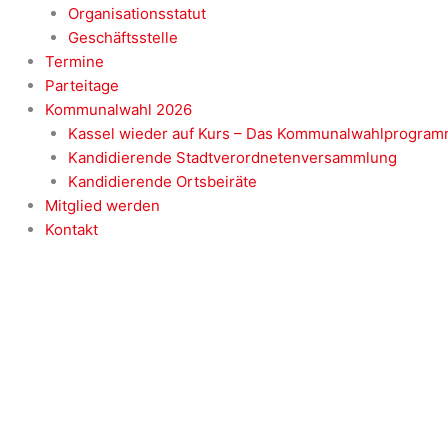
Organisationsstatut
Geschäftsstelle
Termine
Parteitage
Kommunalwahl 2026
Kassel wieder auf Kurs – Das Kommunalwahlprogram
Kandidierende Stadtverordnetenversammlung
Kandidierende Ortsbeiräte
Mitglied werden
Kontakt