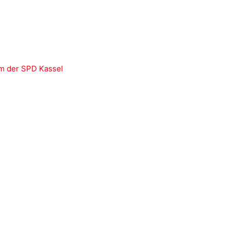
m der SPD Kassel