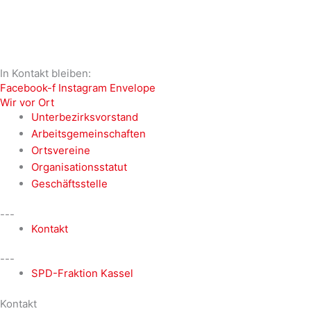
In Kontakt bleiben:
Facebook-f
Instagram
Envelope
Wir vor Ort
Unterbezirksvorstand
Arbeitsgemeinschaften
Ortsvereine
Organisationsstatut
Geschäftsstelle
---
Kontakt
---
SPD-Fraktion Kassel
Kontakt