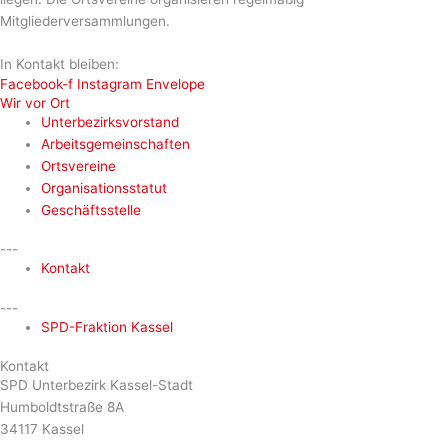
Mitgliederversammlungen.
In Kontakt bleiben:
Facebook-f
Instagram
Envelope
Wir vor Ort
Unterbezirksvorstand
Arbeitsgemeinschaften
Ortsvereine
Organisationsstatut
Geschäftsstelle
---
Kontakt
---
SPD-Fraktion Kassel
Kontakt
SPD Unterbezirk Kassel-Stadt
Humboldtstraße 8A
34117 Kassel