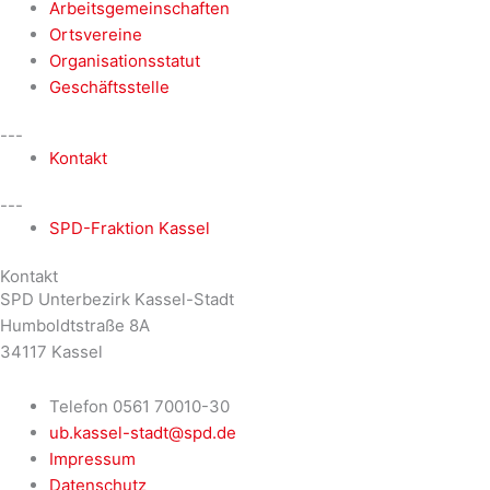
Arbeitsgemeinschaften
Ortsvereine
Organisationsstatut
Geschäftsstelle
---
Kontakt
---
SPD-Fraktion Kassel
Kontakt
SPD Unterbezirk Kassel-Stadt
Humboldtstraße 8A
34117 Kassel
Telefon 0561 70010-30
ub.kassel-stadt@spd.de
Impressum
Datenschutz