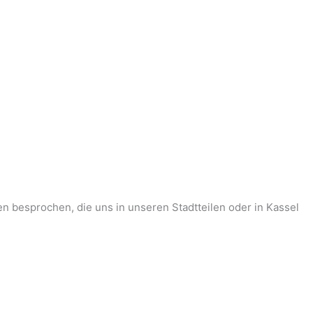
en besprochen, die uns in unseren Stadtteilen oder in Kassel