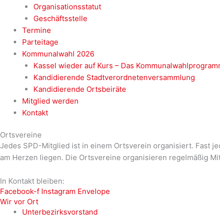
Organisationsstatut
Geschäftsstelle
Termine
Parteitage
Kommunalwahl 2026
Kassel wieder auf Kurs – Das Kommunalwahlprogram
Kandidierende Stadtverordnetenversammlung
Kandidierende Ortsbeiräte
Mitglied werden
Kontakt
Ortsvereine
Jedes SPD-Mitglied ist in einem Ortsverein organisiert. Fast j
am Herzen liegen. Die Ortsvereine organisieren regelmäßig M
In Kontakt bleiben:
Facebook-f
Instagram
Envelope
Wir vor Ort
Unterbezirksvorstand