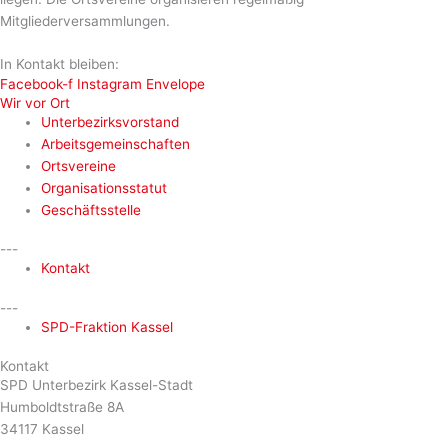
Mitgliederversammlungen.
In Kontakt bleiben:
Facebook-f
Instagram
Envelope
Wir vor Ort
Unterbezirksvorstand
Arbeitsgemeinschaften
Ortsvereine
Organisationsstatut
Geschäftsstelle
---
Kontakt
---
SPD-Fraktion Kassel
Kontakt
SPD Unterbezirk Kassel-Stadt
Humboldtstraße 8A
34117 Kassel