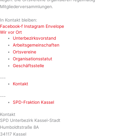
Mitgliederversammlungen.
In Kontakt bleiben:
Facebook-f
Instagram
Envelope
Wir vor Ort
Unterbezirksvorstand
Arbeitsgemeinschaften
Ortsvereine
Organisationsstatut
Geschäftsstelle
---
Kontakt
---
SPD-Fraktion Kassel
Kontakt
SPD Unterbezirk Kassel-Stadt
Humboldtstraße 8A
34117 Kassel