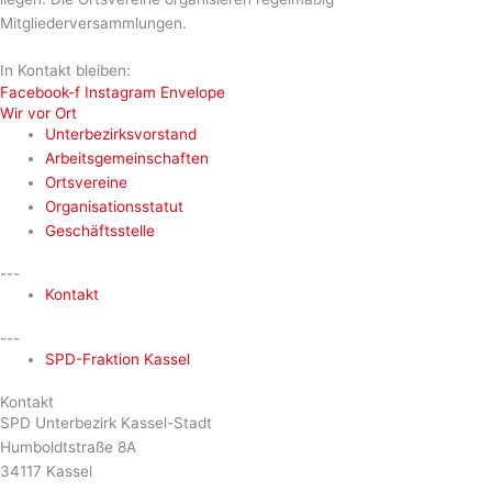
Mitgliederversammlungen.
In Kontakt bleiben:
Facebook-f
Instagram
Envelope
Wir vor Ort
Unterbezirksvorstand
Arbeitsgemeinschaften
Ortsvereine
Organisationsstatut
Geschäftsstelle
---
Kontakt
---
SPD-Fraktion Kassel
Kontakt
SPD Unterbezirk Kassel-Stadt
Humboldtstraße 8A
34117 Kassel