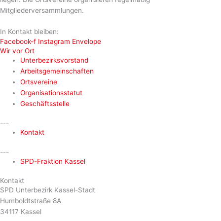
Mitgliederversammlungen.
In Kontakt bleiben:
Facebook-f
Instagram
Envelope
Wir vor Ort
Unterbezirksvorstand
Arbeitsgemeinschaften
Ortsvereine
Organisationsstatut
Geschäftsstelle
---
Kontakt
---
SPD-Fraktion Kassel
Kontakt
SPD Unterbezirk Kassel-Stadt
Humboldtstraße 8A
34117 Kassel