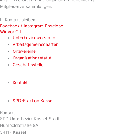
Mitgliederversammlungen.
In Kontakt bleiben:
Facebook-f
Instagram
Envelope
Wir vor Ort
Unterbezirksvorstand
Arbeitsgemeinschaften
Ortsvereine
Organisationsstatut
Geschäftsstelle
---
Kontakt
---
SPD-Fraktion Kassel
Kontakt
SPD Unterbezirk Kassel-Stadt
Humboldtstraße 8A
34117 Kassel