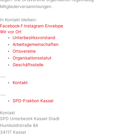
Mitgliederversammlungen.
In Kontakt bleiben:
Facebook-f
Instagram
Envelope
Wir vor Ort
Unterbezirksvorstand
Arbeitsgemeinschaften
Ortsvereine
Organisationsstatut
Geschäftsstelle
---
Kontakt
---
SPD-Fraktion Kassel
Kontakt
SPD Unterbezirk Kassel-Stadt
Humboldtstraße 8A
34117 Kassel