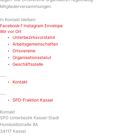
Mitgliederversammlungen.
In Kontakt bleiben:
Facebook-f
Instagram
Envelope
Wir vor Ort
Unterbezirksvorstand
Arbeitsgemeinschaften
Ortsvereine
Organisationsstatut
Geschäftsstelle
---
Kontakt
---
SPD-Fraktion Kassel
Kontakt
SPD Unterbezirk Kassel-Stadt
Humboldtstraße 8A
34117 Kassel