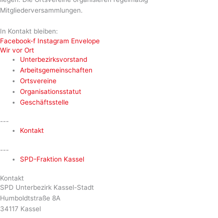
Mitgliederversammlungen.
In Kontakt bleiben:
Facebook-f
Instagram
Envelope
Wir vor Ort
Unterbezirksvorstand
Arbeitsgemeinschaften
Ortsvereine
Organisationsstatut
Geschäftsstelle
---
Kontakt
---
SPD-Fraktion Kassel
Kontakt
SPD Unterbezirk Kassel-Stadt
Humboldtstraße 8A
34117 Kassel