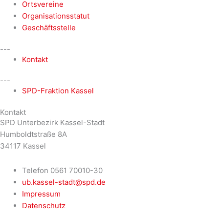
Ortsvereine
Organisationsstatut
Geschäftsstelle
---
Kontakt
---
SPD-Fraktion Kassel
Kontakt
SPD Unterbezirk Kassel-Stadt
Humboldtstraße 8A
34117 Kassel
Telefon 0561 70010-30
ub.kassel-stadt@spd.de
Impressum
Datenschutz