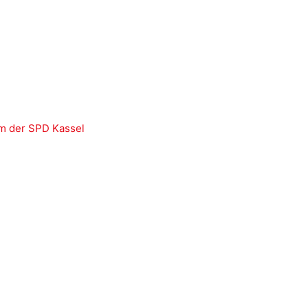
m der SPD Kassel