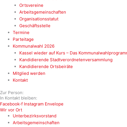
Ortsvereine
Arbeitsgemeinschaften
Organisationsstatut
Geschäftsstelle
Termine
Parteitage
Kommunalwahl 2026
Kassel wieder auf Kurs – Das Kommunalwahlprogram
Kandidierende Stadtverordnetenversammlung
Kandidierende Ortsbeiräte
Mitglied werden
Kontakt
Zur Person:
In Kontakt bleiben:
Facebook-f
Instagram
Envelope
Wir vor Ort
Unterbezirksvorstand
Arbeitsgemeinschaften