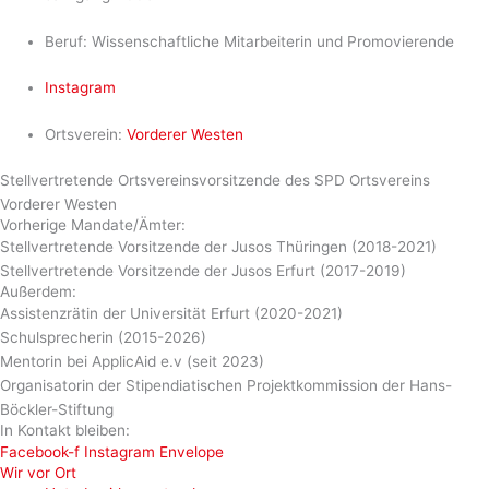
Beruf: Wissenschaftliche Mitarbeiterin und Promovierende
Instagram
Ortsverein:
Vorderer Westen
Stellvertretende Ortsvereinsvorsitzende des SPD Ortsvereins
Vorderer Westen
Vorherige Mandate/Ämter:
Stellvertretende Vorsitzende der Jusos Thüringen (2018-2021)
Stellvertretende Vorsitzende der Jusos Erfurt (2017-2019)
Außerdem:
Assistenzrätin der Universität Erfurt (2020-2021)
Schulsprecherin (2015-2026)
Mentorin bei ApplicAid e.v (seit 2023)
Organisatorin der Stipendiatischen Projektkommission der Hans-
Böckler-Stiftung
In Kontakt bleiben:
Facebook-f
Instagram
Envelope
Wir vor Ort