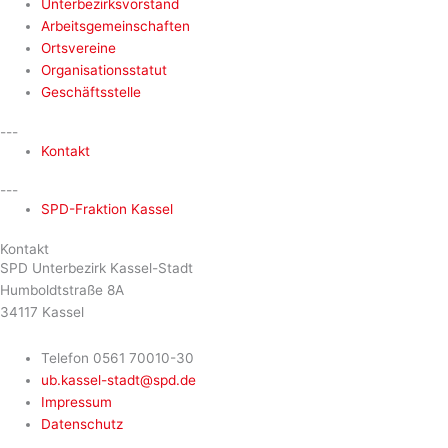
Unterbezirksvorstand
Arbeitsgemeinschaften
Ortsvereine
Organisationsstatut
Geschäftsstelle
---
Kontakt
---
SPD-Fraktion Kassel
Kontakt
SPD Unterbezirk Kassel-Stadt
Humboldtstraße 8A
34117 Kassel
Telefon 0561 70010-30
ub.kassel-stadt@spd.de
Impressum
Datenschutz