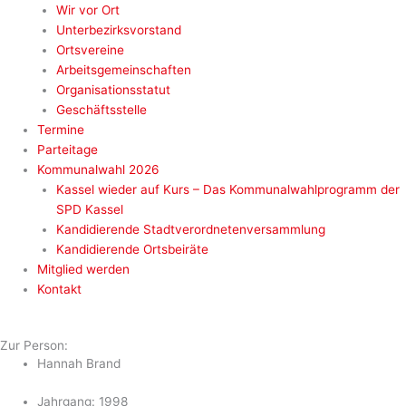
Wir vor Ort
Unterbezirksvorstand
Ortsvereine
Arbeitsgemeinschaften
Organisationsstatut
Geschäftsstelle
Termine
Parteitage
Kommunalwahl 2026
Kassel wieder auf Kurs – Das Kommunalwahlprogramm der
SPD Kassel
Kandidierende Stadtverordnetenversammlung
Kandidierende Ortsbeiräte
Mitglied werden
Kontakt
Zur Person:
Hannah Brand
Jahrgang: 1998