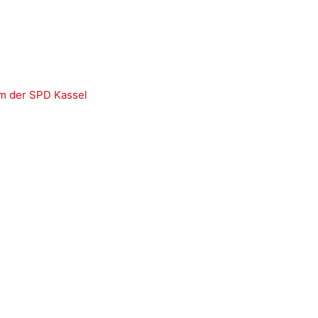
m der SPD Kassel