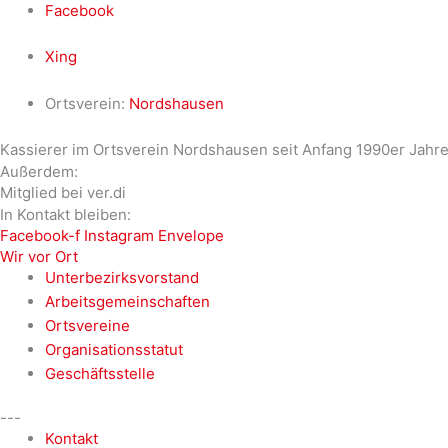
Facebook
Xing
Ortsverein:
Nordshausen
Kassierer im Ortsverein Nordshausen seit Anfang 1990er Jahr
Außerdem:
Mitglied bei ver.di
In Kontakt bleiben:
Facebook-f
Instagram
Envelope
Wir vor Ort
Unterbezirksvorstand
Arbeitsgemeinschaften
Ortsvereine
Organisationsstatut
Geschäftsstelle
---
Kontakt