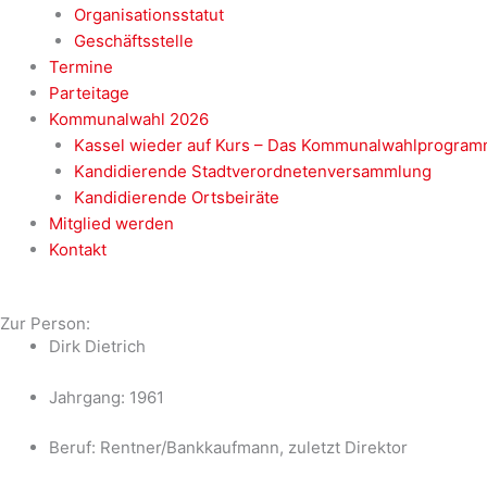
Organisationsstatut
Geschäftsstelle
Termine
Parteitage
Kommunalwahl 2026
Kassel wieder auf Kurs – Das Kommunalwahlprogram
Kandidierende Stadtverordnetenversammlung
Kandidierende Ortsbeiräte
Mitglied werden
Kontakt
Zur Person:
Dirk Dietrich
Jahrgang: 1961
Beruf: Rentner/Bankkaufmann, zuletzt Direktor