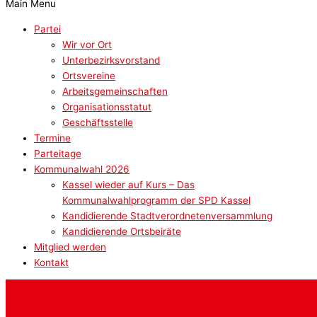
Main Menu
Partei
Wir vor Ort
Unterbezirksvorstand
Ortsvereine
Arbeitsgemeinschaften
Organisationsstatut
Geschäftsstelle
Termine
Parteitage
Kommunalwahl 2026
Kassel wieder auf Kurs – Das
Kommunalwahlprogramm der SPD Kassel
Kandidierende Stadtverordnetenversammlung
Kandidierende Ortsbeiräte
Mitglied werden
Kontakt