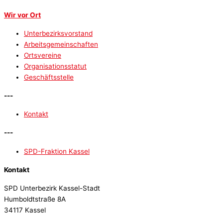
Wir vor Ort
Unterbezirksvorstand
Arbeitsgemeinschaften
Ortsvereine
Organisationsstatut
Geschäftsstelle
---
Kontakt
---
SPD-Fraktion Kassel
Kontakt
SPD Unterbezirk Kassel-Stadt
Humboldtstraße 8A
34117 Kassel