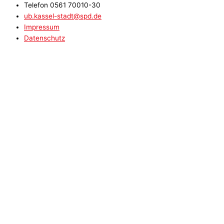
Telefon 0561 70010-30
ub.kassel-stadt@spd.de
Impressum
Datenschutz