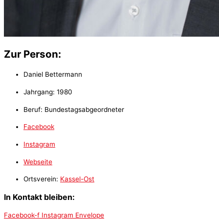
Zur Person:
Daniel Bettermann
Jahrgang: 1980
Beruf: Bundestagsabgeordneter
Facebook
Instagram
Webseite
Ortsverein:
Kassel-Ost
In Kontakt bleiben:
Facebook-f
Instagram
Envelope