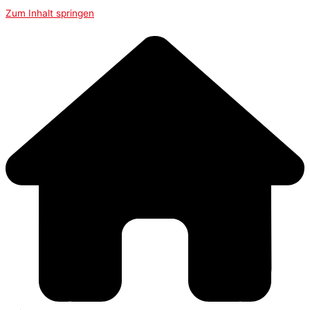
Zum Inhalt springen