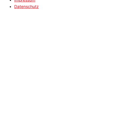
Impressum
Datenschutz