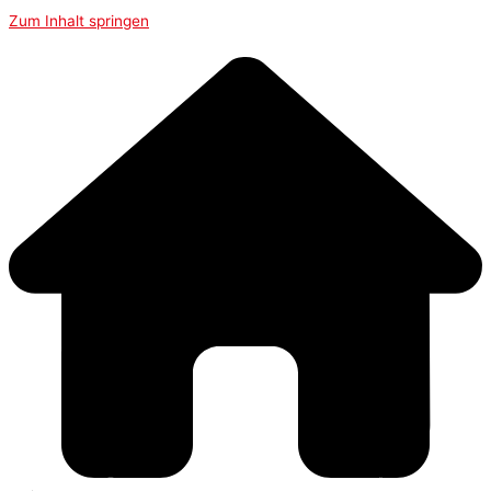
Zum Inhalt springen