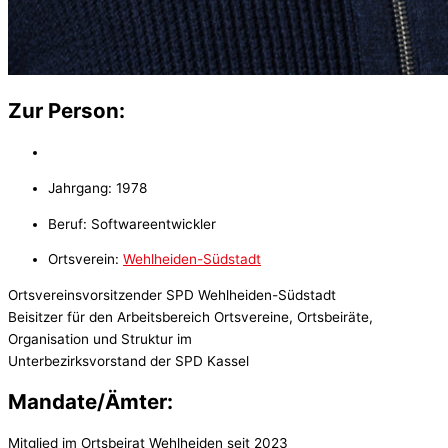
Zur Person:
Jahrgang: 1978
Beruf: Softwareentwickler
Ortsverein:
Wehlheiden-Südstadt
Ortsvereinsvorsitzender SPD Wehlheiden-Südstadt
Beisitzer für den Arbeitsbereich Ortsvereine, Ortsbeiräte,
Organisation und Struktur im
Unterbezirksvorstand der SPD Kassel
Mandate/Ämter:
Mitglied im Ortsbeirat Wehlheiden seit 2023