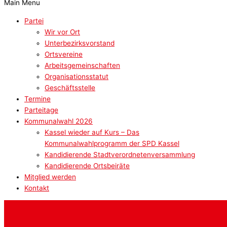
Main Menu
Partei
Wir vor Ort
Unterbezirksvorstand
Ortsvereine
Arbeitsgemeinschaften
Organisationsstatut
Geschäftsstelle
Termine
Parteitage
Kommunalwahl 2026
Kassel wieder auf Kurs – Das
Kommunalwahlprogramm der SPD Kassel
Kandidierende Stadtverordnetenversammlung
Kandidierende Ortsbeiräte
Mitglied werden
Kontakt