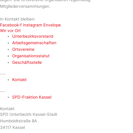
Mitgliederversammlungen.
In Kontakt bleiben:
Facebook-f
Instagram
Envelope
Wir vor Ort
Unterbezirksvorstand
Arbeitsgemeinschaften
Ortsvereine
Organisationsstatut
Geschäftsstelle
---
Kontakt
---
SPD-Fraktion Kassel
Kontakt
SPD Unterbezirk Kassel-Stadt
Humboldtstraße 8A
34117 Kassel