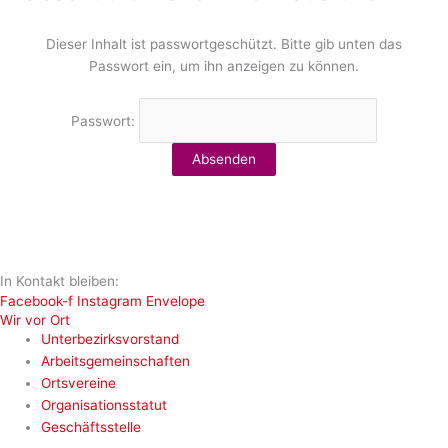
Dieser Inhalt ist passwortgeschützt. Bitte gib unten das
Passwort ein, um ihn anzeigen zu können.
Passwort:
In Kontakt bleiben:
Facebook-f
Instagram
Envelope
Wir vor Ort
Unterbezirksvorstand
Arbeitsgemeinschaften
Ortsvereine
Organisationsstatut
Geschäftsstelle