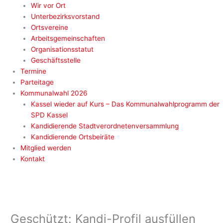
Wir vor Ort
Unterbezirksvorstand
Ortsvereine
Arbeitsgemeinschaften
Organisationsstatut
Geschäftsstelle
Termine
Parteitage
Kommunalwahl 2026
Kassel wieder auf Kurs – Das Kommunalwahlprogramm der
SPD Kassel
Kandidierende Stadtverordnetenversammlung
Kandidierende Ortsbeiräte
Mitglied werden
Kontakt
Geschützt: Kandi-Profil ausfüllen