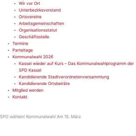
Wir vor Ort
Unterbezirksvorstand
Ortsvereine
Arbeitsgemeinschaften
Organisationsstatut
Geschäftsstelle
Termine
Parteitage
Kommunalwahl 2026
Kassel wieder auf Kurs – Das Kommunalwahlprogramm der
SPD Kassel
Kandidierende Stadtverordnetenversammlung
Kandidierende Ortsbeiräte
Mitglied werden
Kontakt
SPD wählen!
Kommunalwahl
Am 15. März